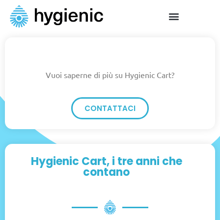
Vuoi saperne di più su Hygienic Cart?
CONTATTACI
Hygienic Cart, i tre anni che
contano