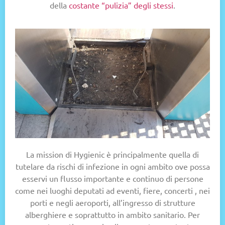
della
costante “pulizia” degli stessi
.
La mission di Hygienic è principalmente quella di
tutelare da rischi di infezione in ogni ambito ove possa
esservi un flusso importante e continuo di persone
come nei
luoghi deputati ad eventi, fiere, concerti
, nei
porti e negli aeroporti, all’ingresso di strutture
alberghiere e soprattutto in ambito sanitario.
Per