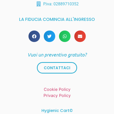
P.iva: 02889710352
LA FIDUCIA COMINCIA ALL'INGRESSO
Vuoi un preventivo gratuito?
CONTATTACI
Cookie Policy
Privacy Policy
Hygienic Cart©