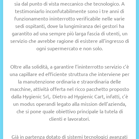
sia dal punto di vista meccanico che tecnologico. A
testimoniarlo inconfutabilmente sono i tre anni di
funzionamento ininterrotto verificabile nelle varie
sedi ospitanti, dove la lungimiranza dei gestori ha
garantito ad una sempre più larga fascia di utenti, un
servizio che avrebbe ragione di esistere all’ingresso di
ogni supermercato e non solo.
Oltre alla solidità, a garantire l’ininterrotto servizio c’è
una capillare ed efficiente struttura che interviene per
la manutenzione ordinaria e straordinaria delle
macchine, attività offerta nel ricco pacchetto proposto
dalla Hygienic Srl,. Dietro ad Hygienic Cart, infatti, c’è
un modus operandi legato alla mission dell’azienda,
che si pone quale obiettivo principale la tutela di
clienti e lavoratori.
Già in partenza dotato di sistemi tecnologici avanzati