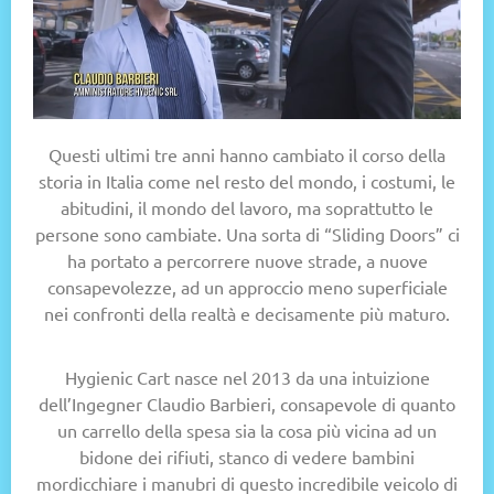
Questi ultimi tre anni hanno cambiato il corso della
storia in Italia come nel resto del mondo, i costumi, le
abitudini, il mondo del lavoro, ma soprattutto le
persone sono cambiate.
Una sorta di “Sliding Doors” ci
ha portato a percorrere nuove strade, a nuove
consapevolezze, ad un approccio meno superficiale
nei confronti della realtà e decisamente più maturo.
Hygienic Cart nasce nel 2013 da una intuizione
dell’Ingegner Claudio Barbieri, consapevole di quanto
un carrello della spesa sia la cosa più vicina ad un
bidone dei rifiuti, stanco di vedere bambini
mordicchiare i manubri di questo incredibile veicolo di