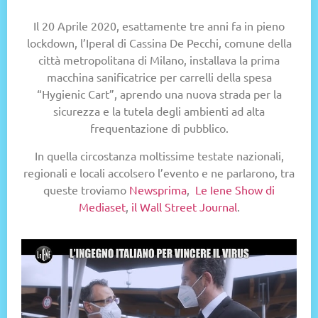
Il 20 Aprile 2020, esattamente tre anni fa in pieno
lockdown, l’Iperal di Cassina De Pecchi, comune della
città metropolitana di Milano, installava la prima
macchina sanificatrice per carrelli della spesa
“Hygienic Cart”, aprendo una nuova strada per la
sicurezza e la tutela degli ambienti ad alta
frequentazione di pubblico.
In quella circostanza moltissime testate nazionali,
regionali e locali accolsero l’evento e ne parlarono, tra
queste troviamo
Newsprima
,
Le Iene Show di
Mediaset
,
il Wall Street Journal
.