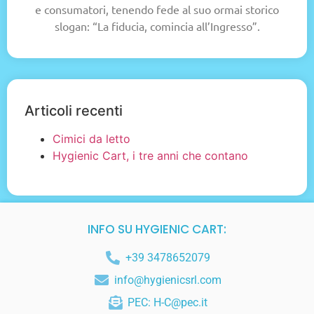
e consumatori, tenendo fede al suo ormai storico
slogan: “La fiducia, comincia all’Ingresso”.
Articoli recenti
Cimici da letto
Hygienic Cart, i tre anni che contano
INFO SU HYGIENIC CART:
+39 3478652079
info@hygienicsrl.com
PEC: H-C@pec.it