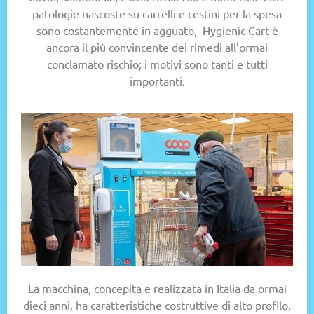
patologie nascoste su carrelli e cestini per la spesa
sono costantemente in agguato, Hygienic Cart è
ancora il più convincente dei rimedi all’ormai
conclamato rischio; i motivi sono tanti e tutti
importanti.
La macchina, concepita e realizzata in Italia da ormai
dieci anni, ha caratteristiche costruttive di alto profilo,